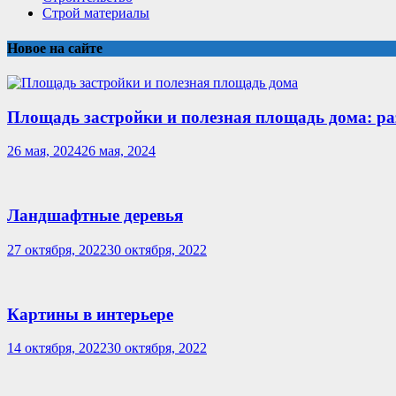
Строй материалы
Новое на сайте
Площадь застройки и полезная площадь дома: ра
26 мая, 2024
26 мая, 2024
Ландшафтные деревья
27 октября, 2022
30 октября, 2022
Картины в интерьере
14 октября, 2022
30 октября, 2022