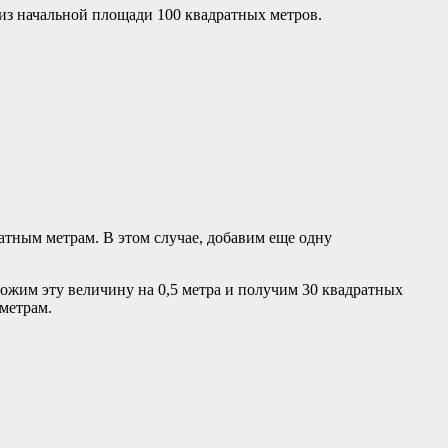
 из начальной площади 100 квадратных метров.
атным метрам. В этом случае, добавим еще одну
ножим эту величину на 0,5 метра и получим 30 квадратных
метрам.