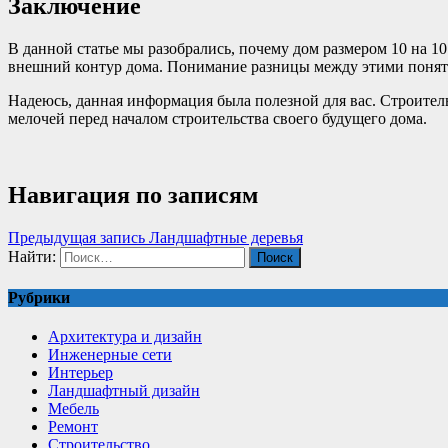
Заключение
В данной статье мы разобрались, почему дом размером 10 на 1
внешний контур дома. Понимание разницы между этими поняти
Надеюсь, данная информация была полезной для вас. Строител
мелочей перед началом строительства своего будущего дома.
Навигация по записям
Предыдущая запись
Ландшафтные деревья
Найти:
Рубрики
Архитектура и дизайн
Инженерные сети
Интерьер
Ландшафтный дизайн
Мебель
Ремонт
Строительство