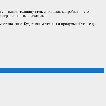
а учитывает толщину стен, а площадь застройки — это
 с ограниченными размерами.
меет значение. Будьте внимательны и продумывайте все до