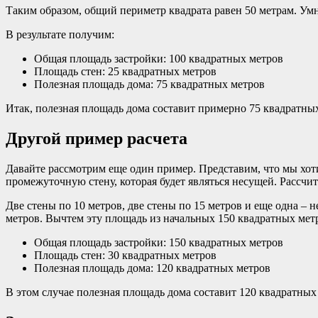
Таким образом, общий периметр квадрата равен 50 метрам. Ум
В результате получим:
Общая площадь застройки: 100 квадратных метров
Площадь стен: 25 квадратных метров
Полезная площадь дома: 75 квадратных метров
Итак, полезная площадь дома составит примерно 75 квадратны
Другой пример расчета
Давайте рассмотрим еще один пример. Представим, что мы хоти
промежуточную стену, которая будет являться несущей. Рассчи
Две стены по 10 метров, две стены по 15 метров и еще одна –
метров. Вычтем эту площадь из начальных 150 квадратных мет
Общая площадь застройки: 150 квадратных метров
Площадь стен: 30 квадратных метров
Полезная площадь дома: 120 квадратных метров
В этом случае полезная площадь дома составит 120 квадратных