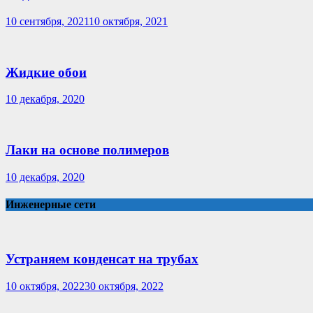
10 сентября, 2021
10 октября, 2021
Жидкие обои
10 декабря, 2020
Лаки на основе полимеров
10 декабря, 2020
Инженерные сети
Устраняем конденсат на трубах
10 октября, 2022
30 октября, 2022