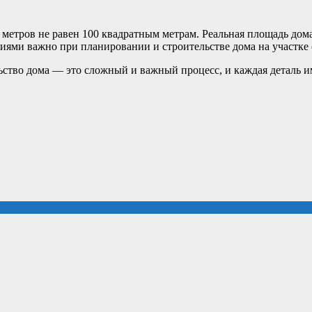
0 метров не равен 100 квадратным метрам. Реальная площадь дом
ями важно при планировании и строительстве дома на участке
ьство дома — это сложный и важный процесс, и каждая деталь и