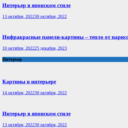
Интерьер в японском стиле
13 октября, 2022
30 октября, 2022
Инфракрасные панели-картины – тепло от нарис
10 октября, 2022
25 декабря, 2023
Интерьер
Картины в интерьере
14 октября, 2022
30 октября, 2022
Интерьер в японском стиле
13 октября, 2022
30 октября, 2022