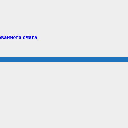
ованного очага