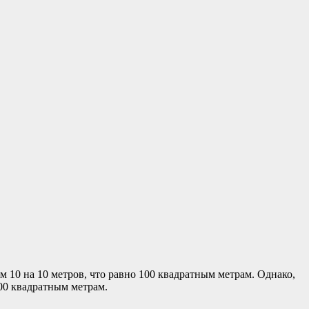
 10 на 10 метров, что равно 100 квадратным метрам. Однако,
100 квадратным метрам.