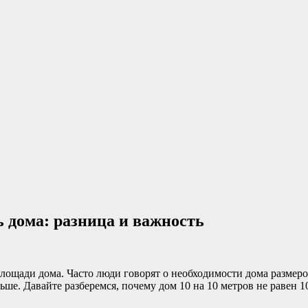
 дома: разница и важность
лощади дома. Часто люди говорят о необходимости дома размером
ьше. Давайте разберемся, почему дом 10 на 10 метров не равен 