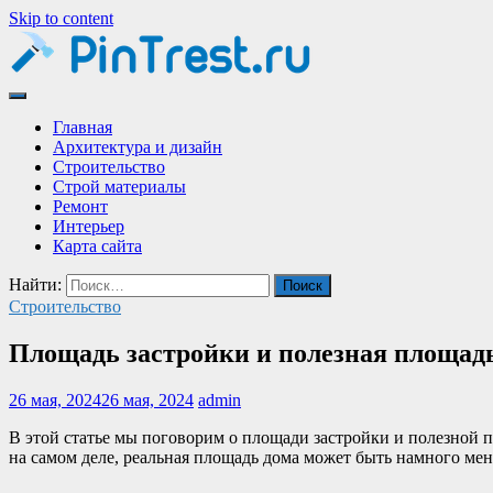
Skip to content
Строительный портал
Сторительный портал
Главная
Архитектура и дизайн
Строительство
Строй материалы
Ремонт
Интерьер
Карта сайта
Найти:
Строительство
Площадь застройки и полезная площадь
26 мая, 2024
26 мая, 2024
admin
В этой статье мы поговорим о площади застройки и полезной п
на самом деле, реальная площадь дома может быть намного мен