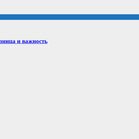
зница и важность