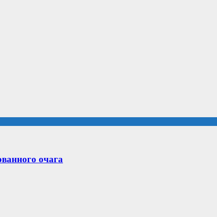
ованного очага