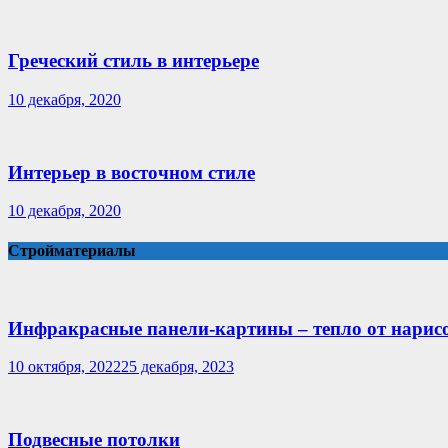
Греческий стиль в интерьере
10 декабря, 2020
Интерьер в восточном стиле
10 декабря, 2020
Стройматериалы
Инфракрасные панели-картины – тепло от нарис
10 октября, 2022
25 декабря, 2023
Подвесные потолки